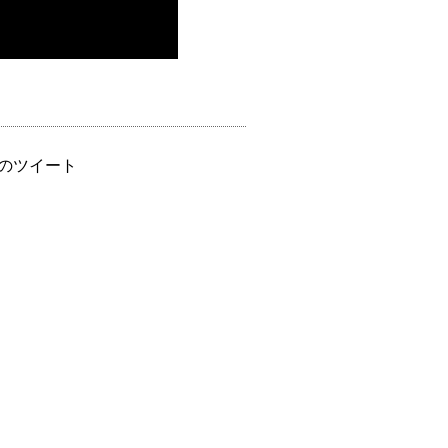
のツイート