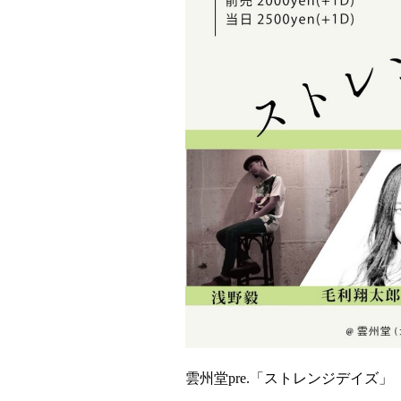
雲州堂pre.「ストレンジデイズ」