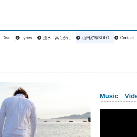
Disc
Lyrics
流水、高らかに
山田好転SOLO
Contact
Music Vid