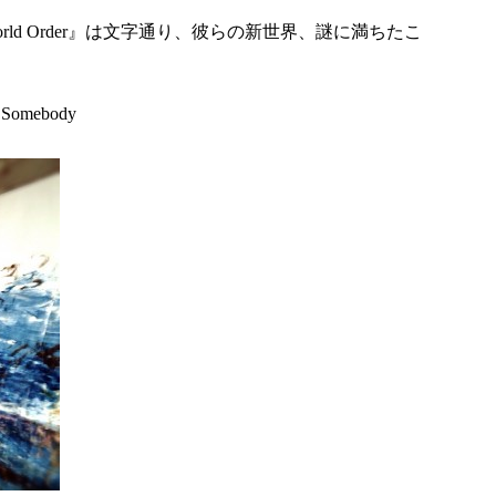
rld Order』は文字通り、彼らの新世界、謎に満ちたこ
 Somebody